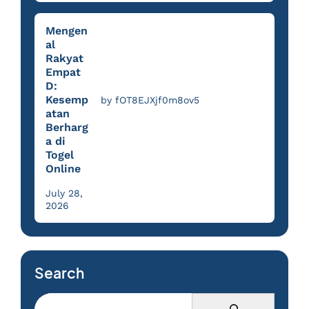
Mengen
al
Rakyat
Empat
D:
Kesemp
by fOT8EJXjf0m8ov5
atan
Berharg
a di
Togel
Online
July 28,
2026
Search