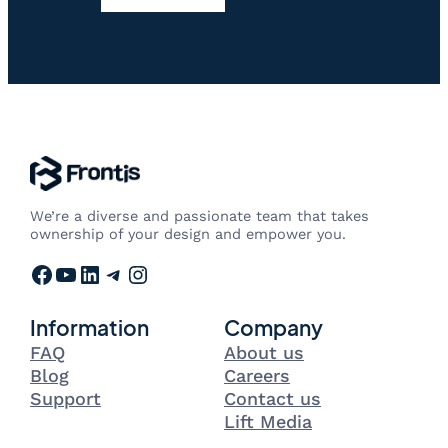
We’re a diverse and passionate team that takes
ownership of your design and empower you.
Facebook
YouTube
LinkedIn
Telegram
Instagram
Information
Company
FAQ
About us
Blog
Careers
Support
Contact us
Lift Media