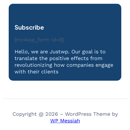
Subscribe
[mc4wp_form id=9]
Hello, we are Justwp. Our goal is to
translate the positive effects from
revolutionizing how companies engage
with their clients
Copyright @ 2026 – WordPress Theme by
WP Messiah