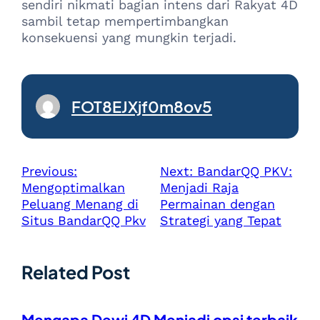
sendiri nikmati bagian intens dari Rakyat 4D
sambil tetap mempertimbangkan
konsekuensi yang mungkin terjadi.
FOT8EJXjf0m8ov5
Previous:
Next:
BandarQQ PKV:
Mengoptimalkan
Menjadi Raja
Peluang Menang di
Permainan dengan
Situs BandarQQ Pkv
Strategi yang Tepat
Related Post
Mengapa Dewi 4D Menjadi opsi terbaik