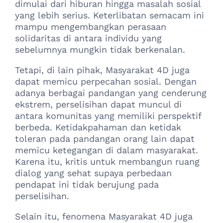
dimulai dari hiburan hingga masalah sosial
yang lebih serius. Keterlibatan semacam ini
mampu mengembangkan perasaan
solidaritas di antara individu yang
sebelumnya mungkin tidak berkenalan.
Tetapi, di lain pihak, Masyarakat 4D juga
dapat memicu perpecahan sosial. Dengan
adanya berbagai pandangan yang cenderung
ekstrem, perselisihan dapat muncul di
antara komunitas yang memiliki perspektif
berbeda. Ketidakpahaman dan ketidak
toleran pada pandangan orang lain dapat
memicu ketegangan di dalam masyarakat.
Karena itu, kritis untuk membangun ruang
dialog yang sehat supaya perbedaan
pendapat ini tidak berujung pada
perselisihan.
Selain itu, fenomena Masyarakat 4D juga