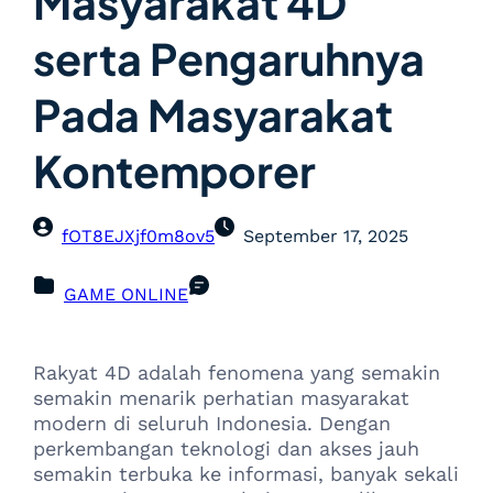
Masyarakat 4D
serta Pengaruhnya
Pada Masyarakat
Kontemporer
fOT8EJXjf0m8ov5
September 17, 2025
GAME ONLINE
Rakyat 4D adalah fenomena yang semakin
semakin menarik perhatian masyarakat
modern di seluruh Indonesia. Dengan
perkembangan teknologi dan akses jauh
semakin terbuka ke informasi, banyak sekali