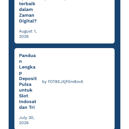
terbaik
dalam
Zaman
Digital?
August 1,
2026
Pandua
n
Lengka
p
Deposit
by fOT8EJXjf0m8ov5
Pulsa
untuk
Slot
Indosat
dan Tri
July 30,
2026