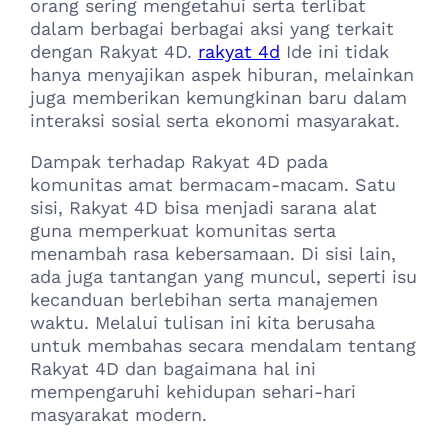
orang sering mengetahui serta terlibat
dalam berbagai berbagai aksi yang terkait
dengan Rakyat 4D.
rakyat 4d
Ide ini tidak
hanya menyajikan aspek hiburan, melainkan
juga memberikan kemungkinan baru dalam
interaksi sosial serta ekonomi masyarakat.
Dampak terhadap Rakyat 4D pada
komunitas amat bermacam-macam. Satu
sisi, Rakyat 4D bisa menjadi sarana alat
guna memperkuat komunitas serta
menambah rasa kebersamaan. Di sisi lain,
ada juga tantangan yang muncul, seperti isu
kecanduan berlebihan serta manajemen
waktu. Melalui tulisan ini kita berusaha
untuk membahas secara mendalam tentang
Rakyat 4D dan bagaimana hal ini
mempengaruhi kehidupan sehari-hari
masyarakat modern.