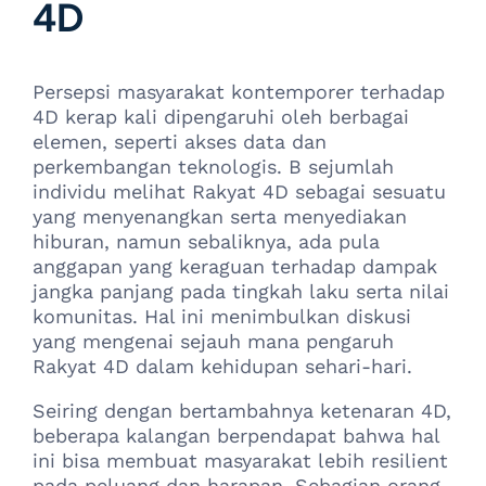
4D
Persepsi masyarakat kontemporer terhadap
4D kerap kali dipengaruhi oleh berbagai
elemen, seperti akses data dan
perkembangan teknologis. B sejumlah
individu melihat Rakyat 4D sebagai sesuatu
yang menyenangkan serta menyediakan
hiburan, namun sebaliknya, ada pula
anggapan yang keraguan terhadap dampak
jangka panjang pada tingkah laku serta nilai
komunitas. Hal ini menimbulkan diskusi
yang mengenai sejauh mana pengaruh
Rakyat 4D dalam kehidupan sehari-hari.
Seiring dengan bertambahnya ketenaran 4D,
beberapa kalangan berpendapat bahwa hal
ini bisa membuat masyarakat lebih resilient
pada peluang dan harapan. Sebagian orang