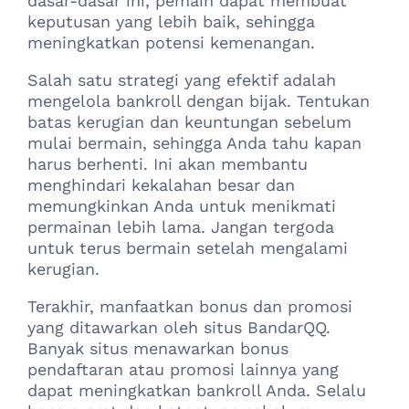
dasar-dasar ini, pemain dapat membuat
keputusan yang lebih baik, sehingga
meningkatkan potensi kemenangan.
Salah satu strategi yang efektif adalah
mengelola bankroll dengan bijak. Tentukan
batas kerugian dan keuntungan sebelum
mulai bermain, sehingga Anda tahu kapan
harus berhenti. Ini akan membantu
menghindari kekalahan besar dan
memungkinkan Anda untuk menikmati
permainan lebih lama. Jangan tergoda
untuk terus bermain setelah mengalami
kerugian.
Terakhir, manfaatkan bonus dan promosi
yang ditawarkan oleh situs BandarQQ.
Banyak situs menawarkan bonus
pendaftaran atau promosi lainnya yang
dapat meningkatkan bankroll Anda. Selalu