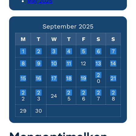
May 2025
September 2025
M
T
W
T
F
S
S
1
2
3
4
5
6
7
8
9
10
11
12
13
14
2
15
16
17
18
19
21
0
2
2
2
2
2
2
24
2
3
5
6
7
8
29
30