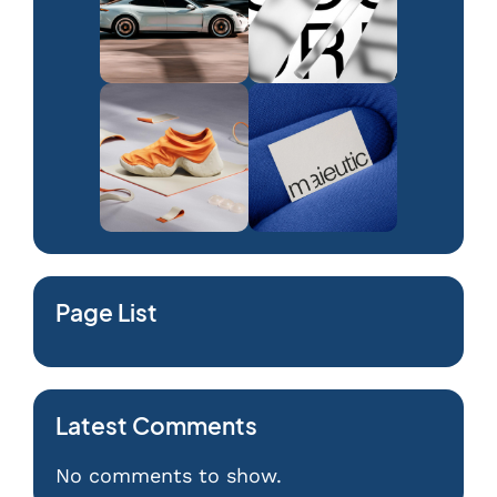
Page List
Latest Comments
No comments to show.