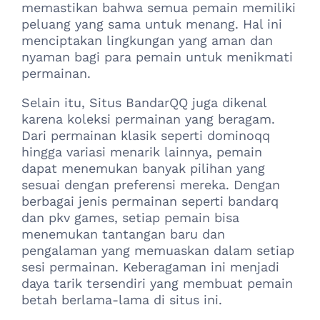
memastikan bahwa semua pemain memiliki
peluang yang sama untuk menang. Hal ini
menciptakan lingkungan yang aman dan
nyaman bagi para pemain untuk menikmati
permainan.
Selain itu, Situs BandarQQ juga dikenal
karena koleksi permainan yang beragam.
Dari permainan klasik seperti dominoqq
hingga variasi menarik lainnya, pemain
dapat menemukan banyak pilihan yang
sesuai dengan preferensi mereka. Dengan
berbagai jenis permainan seperti bandarq
dan pkv games, setiap pemain bisa
menemukan tantangan baru dan
pengalaman yang memuaskan dalam setiap
sesi permainan. Keberagaman ini menjadi
daya tarik tersendiri yang membuat pemain
betah berlama-lama di situs ini.