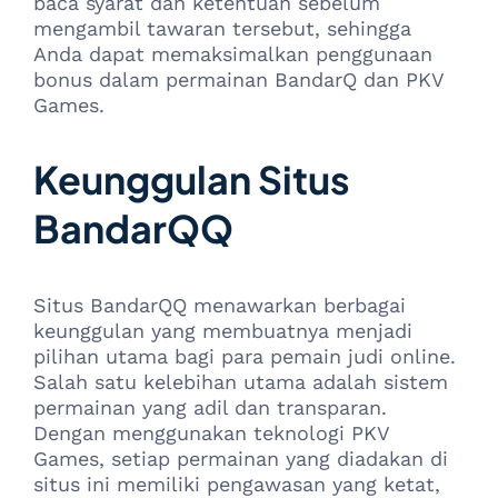
baca syarat dan ketentuan sebelum
mengambil tawaran tersebut, sehingga
Anda dapat memaksimalkan penggunaan
bonus dalam permainan BandarQ dan PKV
Games.
Keunggulan Situs
BandarQQ
Situs BandarQQ menawarkan berbagai
keunggulan yang membuatnya menjadi
pilihan utama bagi para pemain judi online.
Salah satu kelebihan utama adalah sistem
permainan yang adil dan transparan.
Dengan menggunakan teknologi PKV
Games, setiap permainan yang diadakan di
situs ini memiliki pengawasan yang ketat,