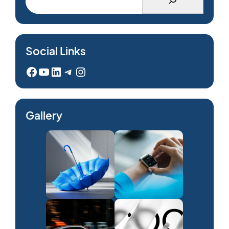
Social Links
Facebook
YouTube
LinkedIn
Telegram
Instagram
Gallery