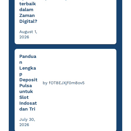
terbaik
dalam
Zaman
Digital?
August 1,
2026
Pandua
n
Lengka
p
Deposit
by fOT8EJXjf0m8ov5
Pulsa
untuk
Slot
Indosat
dan Tri
July 30,
2026