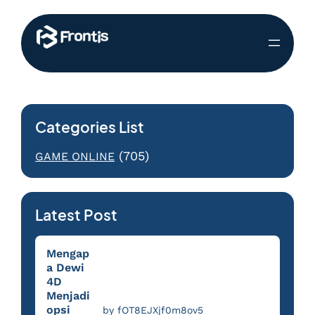
Categories List
(705)
GAME ONLINE
Latest Post
Mengap
a Dewi
4D
Menjadi
opsi
by fOT8EJXjf0m8ov5