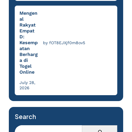
Mengen
al
Rakyat
Empat
D:
Kesemp
by fOT8EJXjf0m8ov5
atan
Berharg
a di
Togel
Online
July 28,
2026
Search