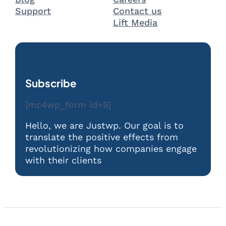
Support
Contact us
Lift Media
Subscribe
[mc4wp_form id=9]
Hello, we are Justwp. Our goal is to
translate the positive effects from
revolutionizing how companies engage
with their clients