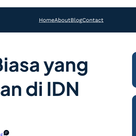
Home
About
Blog
Contact
Biasa yang
an di IDN
NE