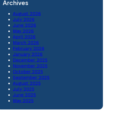
Archives
August 2026
July 2026
June 2026
May 2026
April 2026
March 2026
February 2026
January 2026
December 2025
November 2025
October 2025
September 2025
August 2025
July 2025
June 2025
May 2025