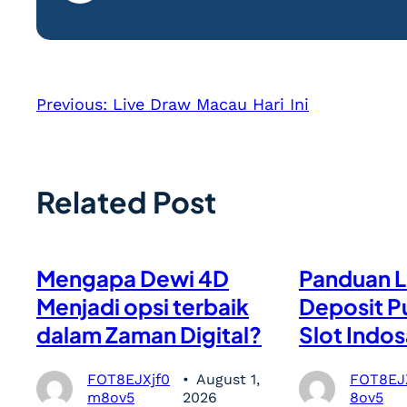
Previous:
Live Draw Macau Hari Ini
Related Post
Mengapa Dewi 4D
Panduan 
Menjadi opsi terbaik
Deposit P
dalam Zaman Digital?
Slot Indos
FOT8EJXjf0
August 1,
FOT8EJ
M8ov5
2026
8ov5