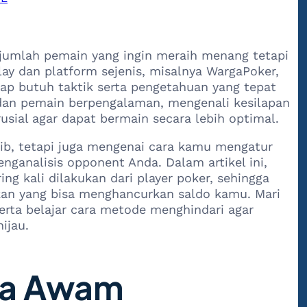
sejumlah pemain yang ingin meraih menang tetapi
lay dan platform sejenis, misalnya WargaPoker,
p butuh taktik serta pengetahuan yang tepat
 dan pemain berpengalaman, mengenali kesilapan
usial agar dapat bermain secara lebih optimal.
ib, tetapi juga mengenai cara kamu mengatur
nganalisis opponent Anda. Dalam artikel ini,
g kali dilakukan dari player poker, sehingga
bakan yang bisa menghancurkan saldo kamu. Mari
serta belajar cara metode menghindari agar
ijau.
rta Awam