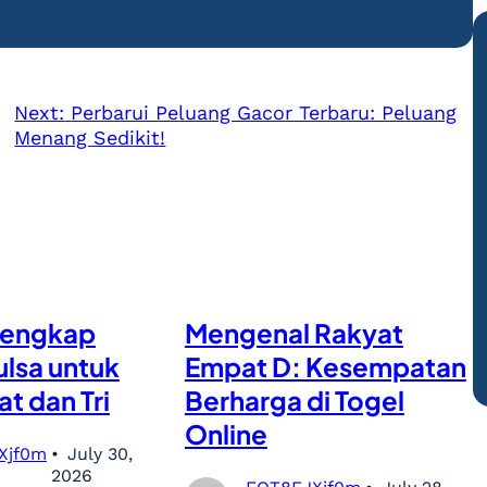
Next:
Perbarui Peluang Gacor Terbaru: Peluang
Menang Sedikit!
Lengkap
Mengenal Rakyat
ulsa untuk
Empat D: Kesempatan
at dan Tri
Berharga di Togel
Online
Xjf0m
July 30,
2026