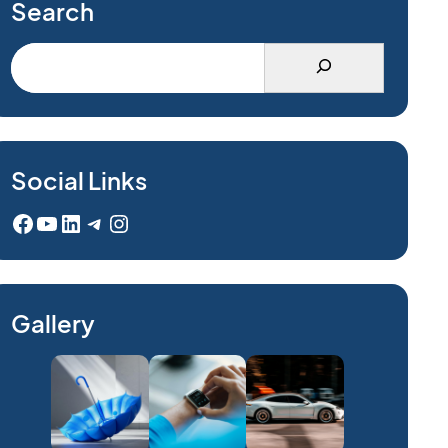
Search
Social Links
Facebook
YouTube
LinkedIn
Telegram
Instagram
Gallery