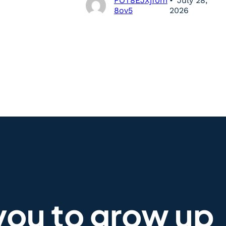
FOT8EJXjf0m
July 28,
8ov5
2026
you to grow up