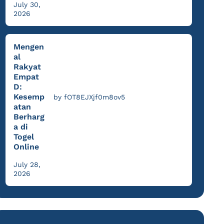
July 30,
2026
Mengen
al
Rakyat
Empat
D:
Kesemp
by fOT8EJXjf0m8ov5
atan
Berharg
a di
Togel
Online
July 28,
2026