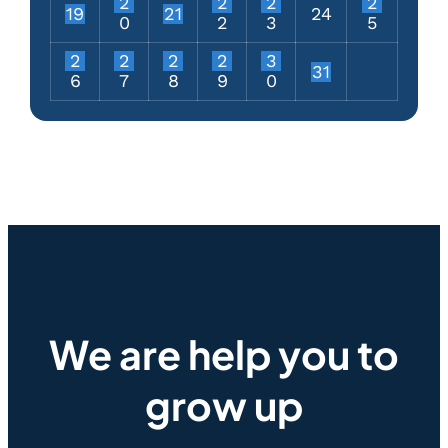
2
2
2
2
19
21
24
0
2
3
5
2
2
2
2
3
31
6
7
8
9
0
We are help you to
grow up