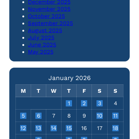
December 2025
November 2025
October 2025
September 2025
August 2025
July 2025
June 2025
May 2025
January 2026
M
T
W
T
F
S
S
1
2
3
4
5
6
7
8
9
10
11
12
13
14
15
16
17
18