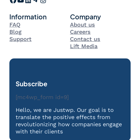
Information
Company
FAQ
About us
Blog
Careers
Support
Contact us
Lift Media
Subscribe
[mc4wp_form id=9]
Hello, we are Justwp. Our goal is to
translate the positive effects from
revolutionizing how companies engage
with their clients