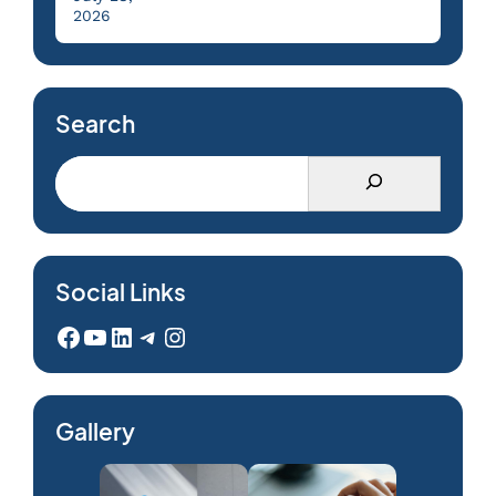
2026
Search
Social Links
Facebook
YouTube
LinkedIn
Telegram
Instagram
Gallery