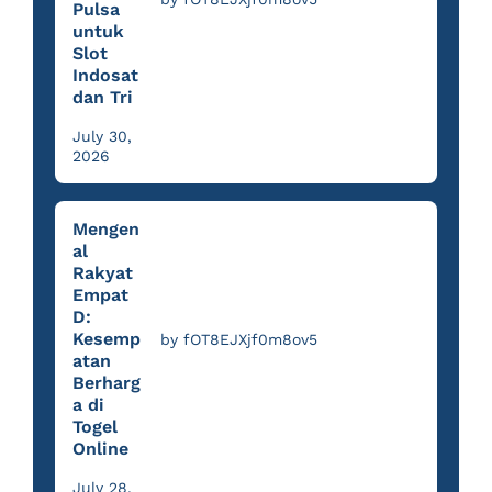
Pulsa
untuk
Slot
Indosat
dan Tri
July 30,
2026
Mengen
al
Rakyat
Empat
D:
Kesemp
by fOT8EJXjf0m8ov5
atan
Berharg
a di
Togel
Online
July 28,