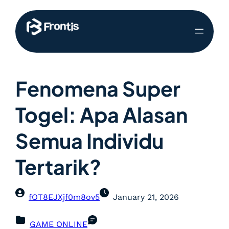
Fenomena Super
Togel: Apa Alasan
Semua Individu
Tertarik?
fOT8EJXjf0m8ov5
January 21, 2026
GAME ONLINE