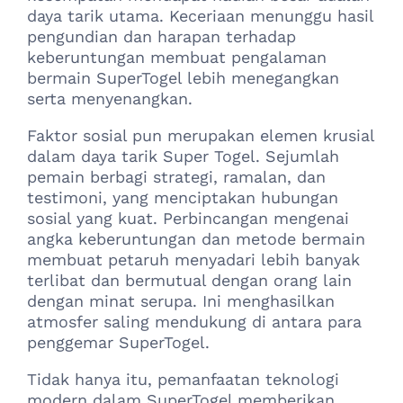
daya tarik utama. Keceriaan menunggu hasil
pengundian dan harapan terhadap
keberuntungan membuat pengalaman
bermain SuperTogel lebih menegangkan
serta menyenangkan.
Faktor sosial pun merupakan elemen krusial
dalam daya tarik Super Togel. Sejumlah
pemain berbagi strategi, ramalan, dan
testimoni, yang menciptakan hubungan
sosial yang kuat. Perbincangan mengenai
angka keberuntungan dan metode bermain
membuat petaruh menyadari lebih banyak
terlibat dan bermutual dengan orang lain
dengan minat serupa. Ini menghasilkan
atmosfer saling mendukung di antara para
penggemar SuperTogel.
Tidak hanya itu, pemanfaatan teknologi
modern dalam SuperTogel memberikan