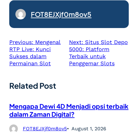
FOT8EJXjf0m8ov5
Previous:
Mengenal
Next:
Situs Slot Depo
RTP Live: Kunci
5000: Platform
Sukses dalam
Terbaik untuk
Permainan Slot
Penggemar Slots
Related Post
Mengapa Dewi 4D Menjadi opsi terbaik
dalam Zaman Digital?
FOT8EJXjf0m8ov5
August 1, 2026