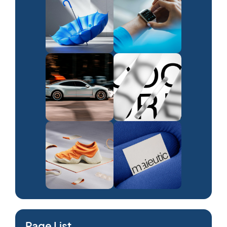
Page List