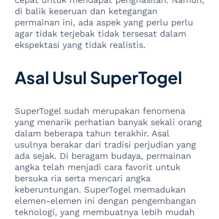
di balik keseruan dan ketegangan
permainan ini, ada aspek yang perlu perlu
agar tidak terjebak tidak tersesat dalam
ekspektasi yang tidak realistis.
Asal Usul SuperTogel
SuperTogel sudah merupakan fenomena
yang menarik perhatian banyak sekali orang
dalam beberapa tahun terakhir. Asal
usulnya berakar dari tradisi perjudian yang
ada sejak. Di beragam budaya, permainan
angka telah menjadi cara favorit untuk
bersuka ria serta mencari angka
keberuntungan. SuperTogel memadukan
elemen-elemen ini dengan pengembangan
teknologi, yang membuatnya lebih mudah