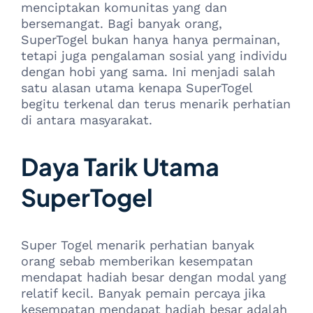
menciptakan komunitas yang dan
bersemangat. Bagi banyak orang,
SuperTogel bukan hanya hanya permainan,
tetapi juga pengalaman sosial yang individu
dengan hobi yang sama. Ini menjadi salah
satu alasan utama kenapa SuperTogel
begitu terkenal dan terus menarik perhatian
di antara masyarakat.
Daya Tarik Utama
SuperTogel
Super Togel menarik perhatian banyak
orang sebab memberikan kesempatan
mendapat hadiah besar dengan modal yang
relatif kecil. Banyak pemain percaya jika
kesempatan mendapat hadiah besar adalah