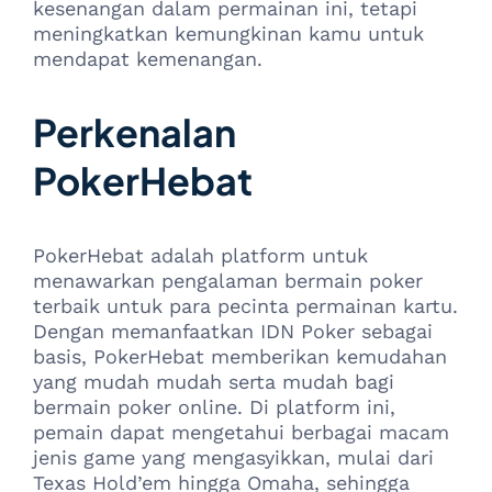
kesenangan dalam permainan ini, tetapi
meningkatkan kemungkinan kamu untuk
mendapat kemenangan.
Perkenalan
PokerHebat
PokerHebat adalah platform untuk
menawarkan pengalaman bermain poker
terbaik untuk para pecinta permainan kartu.
Dengan memanfaatkan IDN Poker sebagai
basis, PokerHebat memberikan kemudahan
yang mudah mudah serta mudah bagi
bermain poker online. Di platform ini,
pemain dapat mengetahui berbagai macam
jenis game yang mengasyikkan, mulai dari
Texas Hold’em hingga Omaha, sehingga