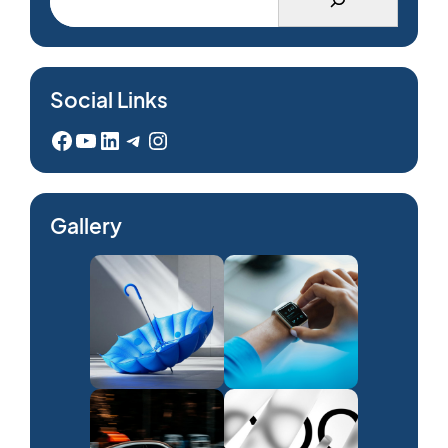
Social Links
Facebook
YouTube
LinkedIn
Telegram
Instagram
Gallery