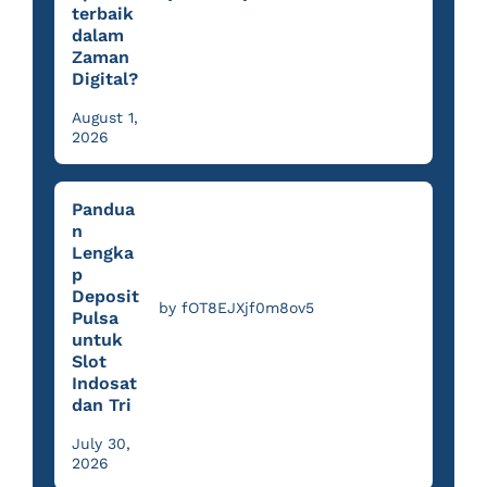
terbaik
dalam
Zaman
Digital?
August 1,
2026
Pandua
n
Lengka
p
Deposit
by fOT8EJXjf0m8ov5
Pulsa
untuk
Slot
Indosat
dan Tri
July 30,
2026