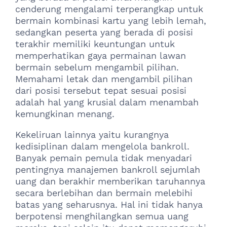
cenderung mengalami terperangkap untuk
bermain kombinasi kartu yang lebih lemah,
sedangkan peserta yang berada di posisi
terakhir memiliki keuntungan untuk
memperhatikan gaya permainan lawan
bermain sebelum mengambil pilihan.
Memahami letak dan mengambil pilihan
dari posisi tersebut tepat sesuai posisi
adalah hal yang krusial dalam menambah
kemungkinan menang.
Kekeliruan lainnya yaitu kurangnya
kedisiplinan dalam mengelola bankroll.
Banyak pemain pemula tidak menyadari
pentingnya manajemen bankroll sejumlah
uang dan berakhir memberikan taruhannya
secara berlebihan dan bermain melebihi
batas yang seharusnya. Hal ini tidak hanya
berpotensi menghilangkan semua uang