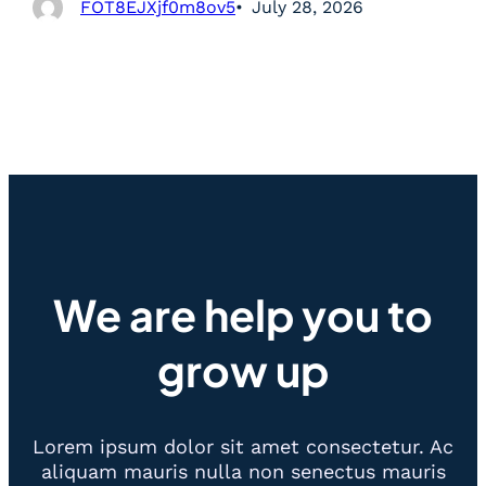
FOT8EJXjf0m8ov5
July 28, 2026
We are help you to
grow up
Lorem ipsum dolor sit amet consectetur. Ac
aliquam mauris nulla non senectus mauris