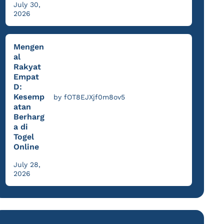
July 30,
2026
Mengen
al
Rakyat
Empat
D:
Kesemp
by fOT8EJXjf0m8ov5
atan
Berharg
a di
Togel
Online
July 28,
2026