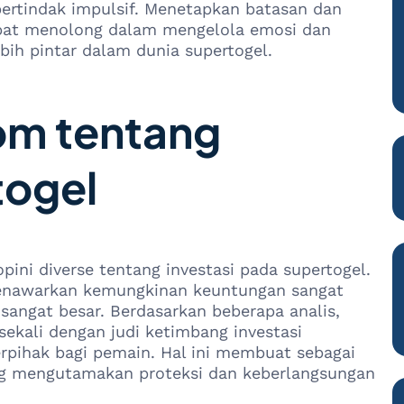
bertindak impulsif. Menetapkan batasan dan
apat menolong dalam mengelola emosi dan
h pintar dalam dunia supertogel.
om tentang
togel
ini diverse tentang investasi pada supertogel.
enawarkan kemungkinan keuntungan sangat
sangat besar. Berdasarkan beberapa analis,
ekali dengan judi ketimbang investasi
erpihak bagi pemain. Hal ini membuat sebagai
ang mengutamakan proteksi dan keberlangsungan