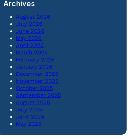
Archives
August 2026
July 2026
June 2026
May 2026
April 2026
March 2026
February 2026
January 2026
December 2025
November 2025
October 2025
September 2025
August 2025
July 2025
June 2025
May 2025