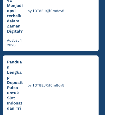
4D
Menjadi
opsi
by fOT8EJXjf0m8ov5
terbaik
dalam
Zaman
Digital?
August 1,
2026
Pandua
n
Lengka
p
Deposit
by fOT8EJXjf0m8ov5
Pulsa
untuk
Slot
Indosat
dan Tri