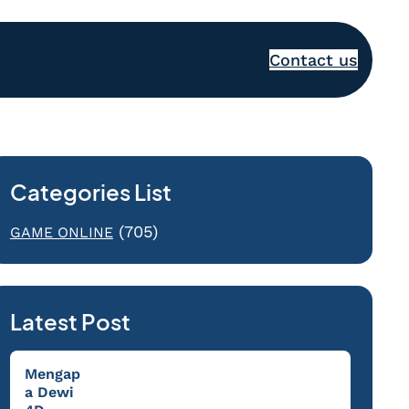
Contact us
Categories List
(705)
GAME ONLINE
Latest Post
Mengap
a Dewi