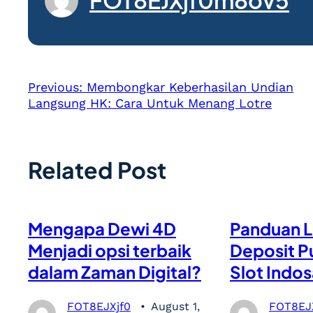
FOT8EJXjf0m8ov5
Previous:
Membongkar Keberhasilan Undian
Langsung HK: Cara Untuk Menang Lotre
Related Post
Mengapa Dewi 4D
Panduan 
Menjadi opsi terbaik
Deposit P
dalam Zaman Digital?
Slot Indos
FOT8EJXjf0
August 1,
FOT8EJ