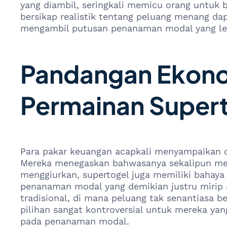
yang diambil, seringkali memicu orang untuk 
bersikap realistik tentang peluang menang d
mengambil putusan penanaman modal yang lebi
Pandangan Ekon
Permainan Super
Para pakar keuangan acapkali menyampaikan op
Mereka menegaskan bahwasanya sekalipun m
menggiurkan, supertogel juga memiliki bahaya 
penanaman modal yang demikian justru mirip s
tradisional, di mana peluang tak senantiasa b
pilihan sangat kontroversial untuk mereka y
pada penanaman modal.