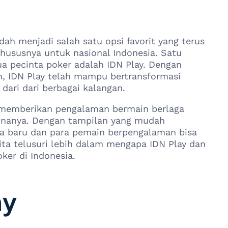
ah menjadi salah satu opsi favorit yang terus
hususnya untuk nasional Indonesia. Satu
a pecinta poker adalah IDN Play. Dengan
n, IDN Play telah mampu bertransformasi
dari dari berbagai kalangan.
, memberikan pengalaman bermain berlaga
unanya. Dengan tampilan yang mudah
a baru dan para pemain berpengalaman bisa
ta telusuri lebih dalam mengapa IDN Play dan
oker di Indonesia.
ay