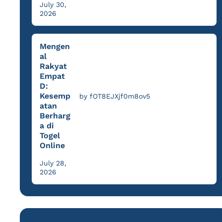
July 30,
2026
Mengen
al
Rakyat
Empat
D:
Kesemp
by fOT8EJXjf0m8ov5
atan
Berharg
a di
Togel
Online
July 28,
2026