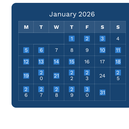
January 2026
M
T
W
T
F
S
S
1
2
3
4
5
6
7
8
9
10
11
12
13
14
15
16
17
18
2
2
2
2
19
21
24
0
2
3
5
2
2
2
2
3
31
6
7
8
9
0