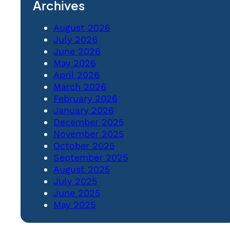
Archives
August 2026
July 2026
June 2026
May 2026
April 2026
March 2026
February 2026
January 2026
December 2025
November 2025
October 2025
September 2025
August 2025
July 2025
June 2025
May 2025