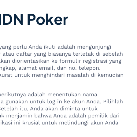
 IDN Poker
yang perlu Anda ikuti adalah mengunjungi
tar atau daftar yang biasanya terletak di sebelah
an diorientasikan ke formulir registrasi yang
engkap, alamat email, dan no. telepon.
kurat untuk menghindari masalah di kemudian
 berikutnya adalah menentukan nama
 gunakan untuk log in ke akun Anda. Pilihlah
etelah itu, Anda akan diminta untuk
tuk menjamin bahwa Anda adalah pemilik dari
ikasi ini krusial untuk melindungi akun Anda