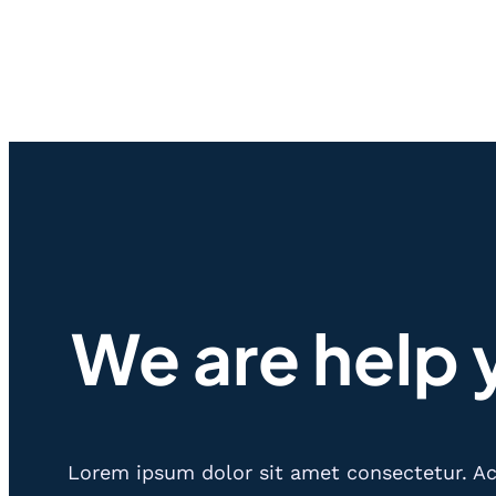
We are help 
Lorem ipsum dolor sit amet consectetur. Ac 