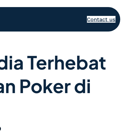
Contact us
dia Terhebat
n Poker di