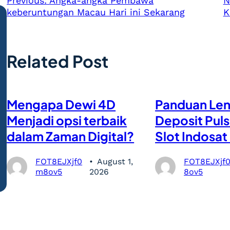
Previous:
Angka-angka Pembawa
N
keberuntungan Macau Hari ini Sekarang
K
Related Post
Mengapa Dewi 4D
Panduan Le
Menjadi opsi terbaik
Deposit Puls
dalam Zaman Digital?
Slot Indosat 
FOT8EJXjf0
August 1,
FOT8EJXjf
M8ov5
2026
8ov5