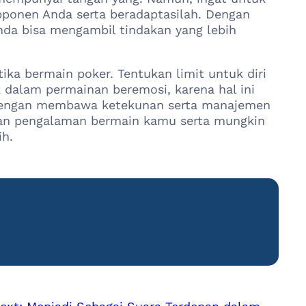
pponen Anda serta beradaptasilah. Dengan
da bisa mengambil tindakan yang lebih
.
tika bermain poker. Tentukan limit untuk diri
k dalam permainan beremosi, karena hal ini
 Dengan membawa ketekunan serta manajemen
kan pengalaman bermain kamu serta mungkin
h.