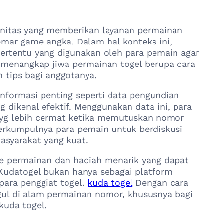
nitas yang memberikan layanan permainan
emar game angka. Dalam hal konteks ini,
tertentu yang digunakan oleh para pemain agar
l menangkap jiwa permainan togel berupa cara
n tips bagi anggotanya.
formasi penting seperti data pengundian
yg dikenal efektif. Menggunakan data ini, para
yg lebih cermat ketika memutuskan nomor
berkumpulnya para pemain untuk berdiskusi
syarakat yang kuat.
pe permainan dan hadiah menarik yang dapat
udatogel bukan hanya sebagai platform
para penggiat togel.
kuda togel
Dengan cara
ggul di alam permainan nomor, khususnya bagi
kuda togel.