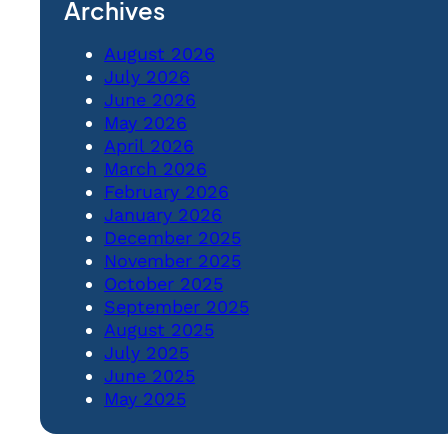
Archives
August 2026
July 2026
June 2026
May 2026
April 2026
March 2026
February 2026
January 2026
December 2025
November 2025
October 2025
September 2025
August 2025
July 2025
June 2025
May 2025