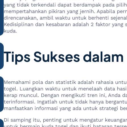
yang tidak terkendali dapat berdampak pada pilih
mempertahankan pikiran yang jernih. Apabila per
direncanakan, ambil waktu untuk berhenti sejenak
Kedisiplinan dan kesabaran adalah 2 faktor yang
kuda.
Tips Sukses dalam
Memahami pola dan statistik adalah rahasia un
togel. Luangkan waktu untuk menelaah data hasi
kerap muncul. Dengan mengikuti tren ini, Anda d
terinformasi. Ingatlah untuk tidak hanya bergan
manfaatkan informasi yang ada untuk strategi be
Di samping itu, penting untuk mengatur keuanga
untuk bermain kuda togel dan ikuti batasan ters