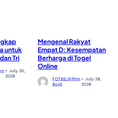
ngkap
Mengenal Rakyat
a untuk
Empat D: Kesempatan
dan Tri
Berharga di Togel
Online
0m
July 30,
2026
FOT8EJXjf0m
July 28,
8ov5
2026