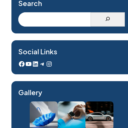
Search
Social Links
Facebook
YouTube
LinkedIn
Telegram
Instagram
Gallery