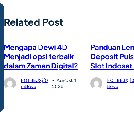
Related Post
Mengapa Dewi 4D
Panduan Le
Menjadi opsi terbaik
Deposit Puls
dalam Zaman Digital?
Slot Indosat 
FOT8EJXjf0
August 1,
FOT8EJXjf
M8ov5
2026
8ov5