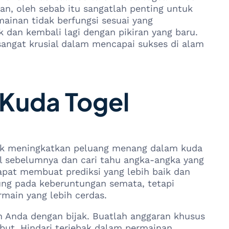
an, oleh sebab itu sangatlah penting untuk
mainan tidak berfungsi sesuai yang
 dan kembali lagi dengan pikiran yang baru.
 sangat krusial dalam mencapai sukses di alam
 Kuda Togel
tuk meningkatkan peluang menang dalam kuda
l sebelumnya dan cari tahu angka-angka yang
apat membuat prediksi yang lebih baik dan
tung pada keberuntungan semata, tetapi
rmain yang lebih cerdas.
n Anda dengan bijak. Buatlah anggaran khusus
ebut. Hindari terjebak dalam permainan