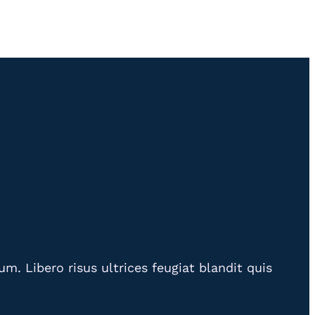
. Libero risus ultrices feugiat blandit quis