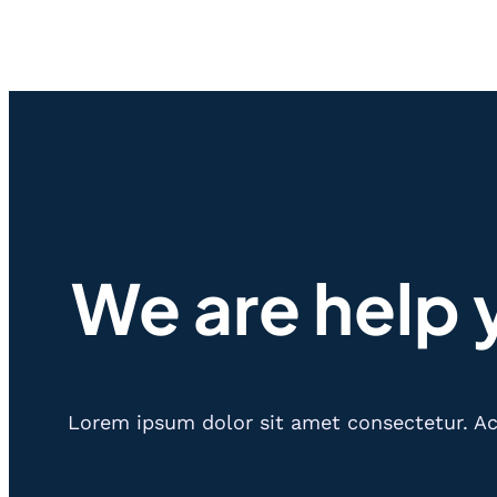
We are help 
Lorem ipsum dolor sit amet consectetur. Ac 