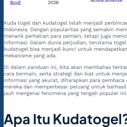
8ov5
2026
Kuda togel dan kudatogel telah menjadi perbinca
Indonesia. Dengan popularitas yang semakin menin
menarik perhatian para pemain, tetapi juga menc
informasi. Dalam dunia perjudian, terutama to
kudatogel bisa menjadi kunci untuk mendapatka
mekanisme yang ada.
Di dalam panduan ini, kita akan membahas tenta
cara bermain, serta strategi dan kiat untuk menj
informasi yang akurat, diharapkan para pembac
mereka dan memperbesar peluang untuk berhasil d
jauh mengenai fenomena yang tengah populer ini
Apa Itu Kudatogel